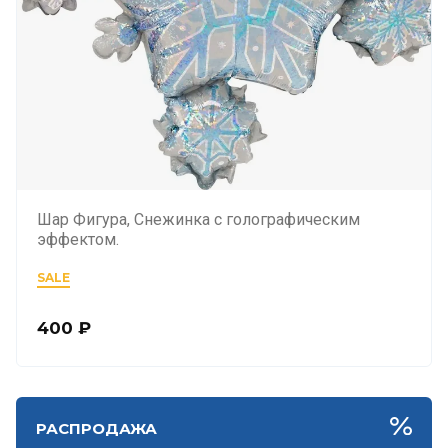
Шар Фигура, Снежинка с голографическим
эффектом.
SALE
400
₽
РАСПРОДАЖА