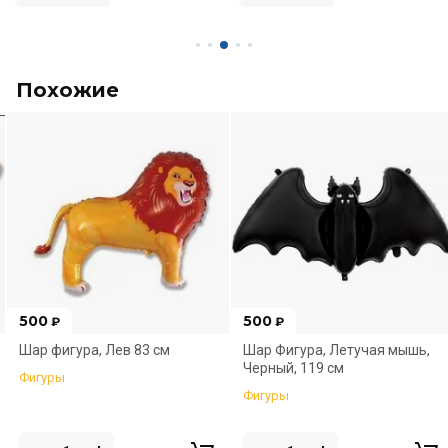
Похожие
500
500
₽
₽
Новинка
Шар фигура, Лев 83 см
Шар Фигура, Летучая мышь,
Черный, 119 см
Фигуры
Фигуры