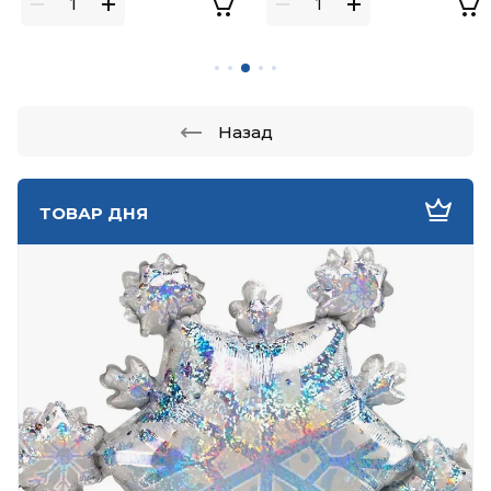
Назад
ТОВАР ДНЯ