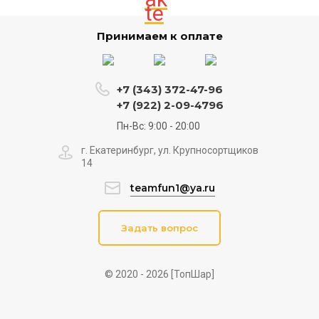
Принимаем к оплате
+7 (343) 372-47-96
+7 (922) 2-09-4796
Пн-Вс: 9:00 - 20:00
г. Екатеринбург, ул. Крупносортщиков
14
teamfun1@ya.ru
Задать вопрос
© 2020 - 2026 [ТопШар]