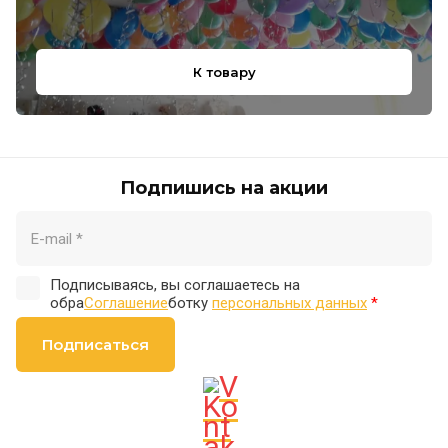
К товару
Подпишись на акции
Подписываясь, вы соглашаетесь на
обра
Соглашение
ботку
персональных данных
*
Подписаться