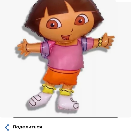
Поделиться